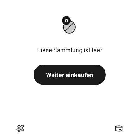
0
Diese Sammlung ist leer
Weiter einkaufen